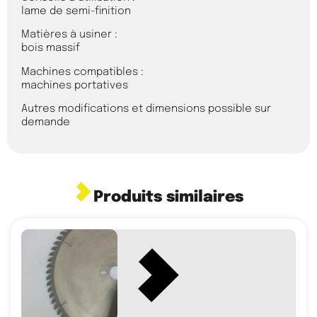
lame de semi-finition
Matières à usiner :
bois massif
Machines compatibles :
machines portatives
Autres modifications et dimensions possible sur
demande
Produits similaires