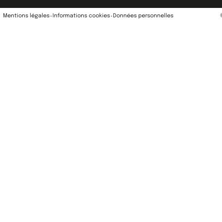
Mentions légales
Informations cookies
Données personnelles