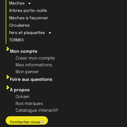
Mèches
Arbres porte-outils
Mèches à façonner
Circulaires
Fers et plaquettes
TORMEK
Mon compte
Créer mon compte
Mes informations
Mon panier
Foire aux questions
À propos
Ockam
Nos marques
Catalogue interactif
Contactez-nous