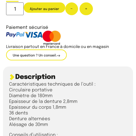
-
+
Ajouter au panier
Paiement sécurisé
Livraison partout en France à domicile ou en magasin
Une question ? Un conseil.
Description
Caractéristiques techniques de l’outil :
Circulaire portative
Diamètre de 180mm
Epaisseur de la denture 2,8mm
Epaisseur du corps 1,8mm
36 dents
Denture alternées
Alésage de 30mm
Conseils d’utilisation :