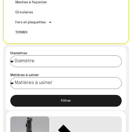
Mèches à façonner
Circulaires
Fers et plaquettes
TORMEK
Diamètres
Matières à usiner
Filtrer