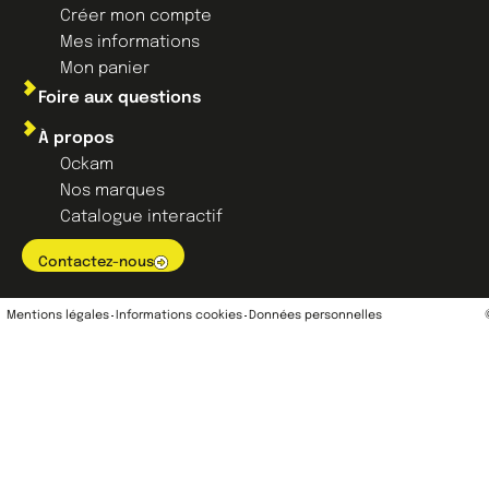
Créer mon compte
Mes informations
Mon panier
Foire aux questions
À propos
Ockam
Nos marques
Catalogue interactif
Contactez-nous
Mentions légales
Informations cookies
Données personnelles