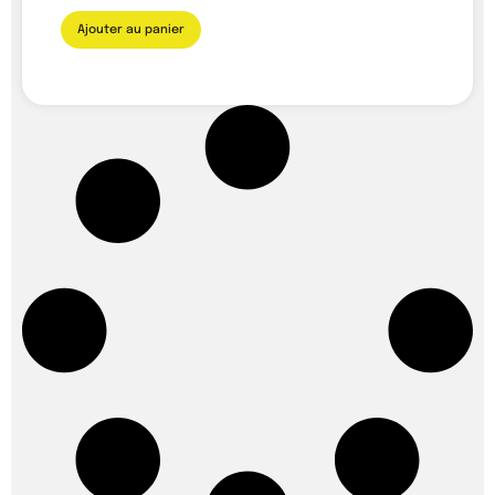
Ajouter au panier