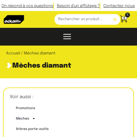
On répond à vos questions
Besoin d'un affûtage ?
Contactez-nous
0
Accueil
/ Mèches diamant
Mèches diamant
Voir aussi :
Promotions
Mèches
Arbres porte-outils