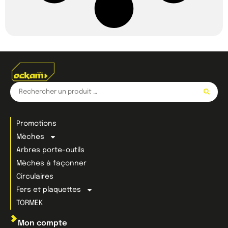
Promotions
Mèches
Arbres porte-outils
Mèches à façonner
Circulaires
Fers et plaquettes
TORMEK
Mon compte