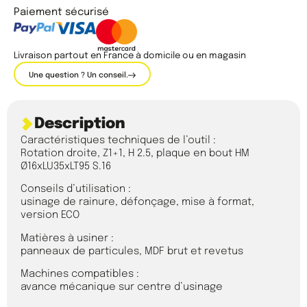
Paiement sécurisé
Livraison partout en France à domicile ou en magasin
Une question ? Un conseil.
Description
Caractéristiques techniques de l’outil :
Rotation droite, Z1+1, H 2.5, plaque en bout HM
Ø16xLU35xLT95 S.16
Conseils d’utilisation :
usinage de rainure, défonçage, mise à format,
version ECO
Matières à usiner :
panneaux de particules, MDF brut et revetus
Machines compatibles :
avance mécanique sur centre d’usinage