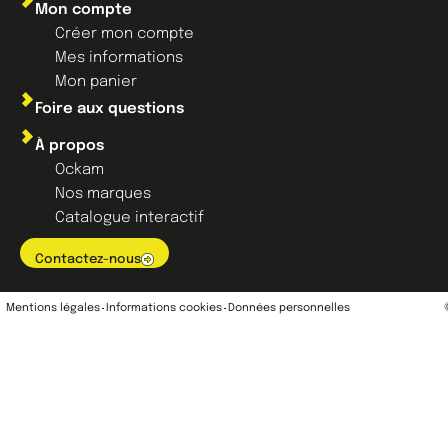
Mon compte
Créer mon compte
Mes informations
Mon panier
Foire aux questions
À propos
Ockam
Nos marques
Catalogue interactif
Contactez-nous
Mentions légales
Informations cookies
Données personnelles