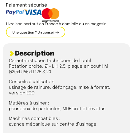
Paiement sécurisé
Livraison partout en France à domicile ou en magasin
Une question ? Un conseil.
Description
Caractéristiques techniques de l’outil :
Rotation droite, Z1+1, H 2.5, plaque en bout HM
Ø20xLU55xLT125 S.20
Conseils d’utilisation :
usinage de rainure, défonçage, mise à format,
version ECO
Matières à usiner :
panneaux de particules, MDF brut et revetus
Machines compatibles :
avance mécanique sur centre d’usinage