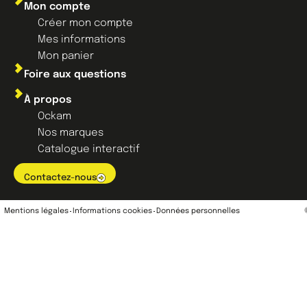
Mon compte
Créer mon compte
Mes informations
Mon panier
Foire aux questions
À propos
Ockam
Nos marques
Catalogue interactif
Contactez-nous
Mentions légales
Informations cookies
Données personnelles