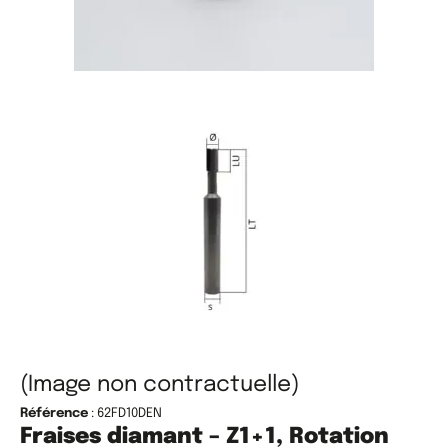
(Image non contractuelle)
Référence
: 62FD10DEN
Fraises diamant – Z1+1, Rotation