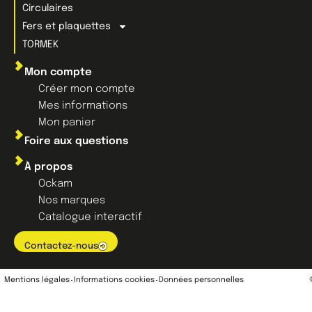
Circulaires
Fers et plaquettes
TORMEK
Mon compte
Créer mon compte
Mes informations
Mon panier
Foire aux questions
À propos
Ockam
Nos marques
Catalogue interactif
Contactez-nous
Mentions légales
Informations cookies
Données personnelles