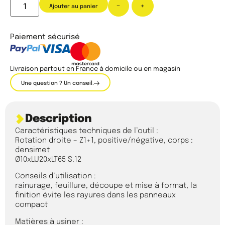
-
+
Ajouter au panier
Paiement sécurisé
Livraison partout en France à domicile ou en magasin
Une question ? Un conseil.
Description
Caractéristiques techniques de l’outil :
Rotation droite – Z1+1, positive/négative, corps :
densimet
Ø10xLU20xLT65 S.12
Conseils d’utilisation :
rainurage, feuillure, découpe et mise à format, la
finition évite les rayures dans les panneaux
compact
Matières à usiner :