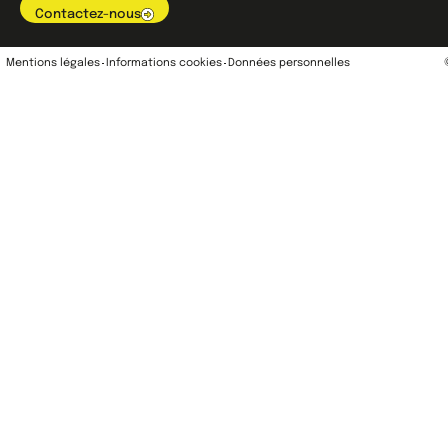
Contactez-nous
Mentions légales
Informations cookies
Données personnelles