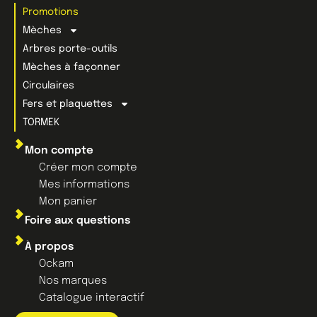
Promotions
Mèches
Arbres porte-outils
Mèches à façonner
Circulaires
Fers et plaquettes
TORMEK
Mon compte
Créer mon compte
Mes informations
Mon panier
Foire aux questions
À propos
Ockam
Nos marques
Catalogue interactif