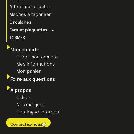
Arbres porte-outils
Mèches à façonner
Circulaires
Fers et plaquettes
TORMEK
Mon compte
Créer mon compte
Mes informations
Mon panier
Foire aux questions
À propos
Ockam
Nos marques
Catalogue interactif
Contactez-nous