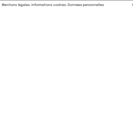
Mentions légales
Informations cookies
Données personnelles