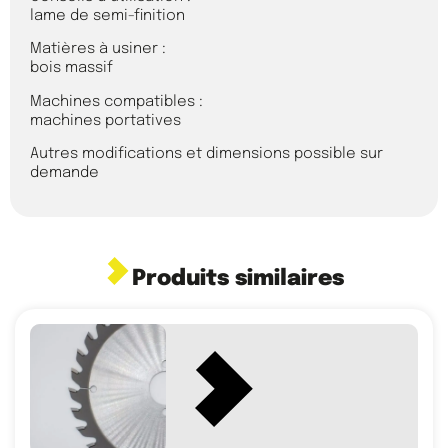
lame de semi-finition
Matières à usiner :
bois massif
Machines compatibles :
machines portatives
Autres modifications et dimensions possible sur
demande
Produits similaires