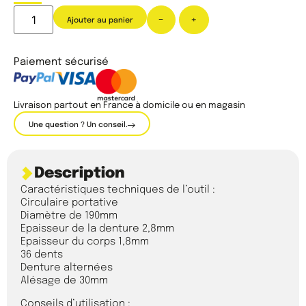
-
+
Ajouter au panier
Paiement sécurisé
Livraison partout en France à domicile ou en magasin
Une question ? Un conseil.
Description
Caractéristiques techniques de l’outil :
Circulaire portative
Diamètre de 190mm
Epaisseur de la denture 2,8mm
Epaisseur du corps 1,8mm
36 dents
Denture alternées
Alésage de 30mm
Conseils d’utilisation :