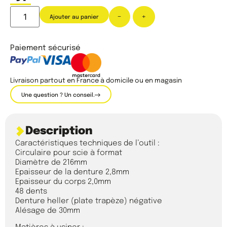
-
+
Ajouter au panier
Paiement sécurisé
Livraison partout en France à domicile ou en magasin
Une question ? Un conseil.
Description
Caractéristiques techniques de l’outil :
Circulaire pour scie à format
Diamètre de 216mm
Epaisseur de la denture 2,8mm
Epaisseur du corps 2,0mm
48 dents
Denture heller (plate trapèze) négative
Alésage de 30mm