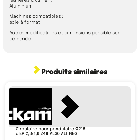
Matières à usiner :
Aluminium
Machines compatibles :
scie à format
Autres modifications et dimensions possible sur
demande
Produits similaires
Circulaire pour pendulaire Ø216
x EP 2,3/1,6 Z48 AL30 ALT NEG