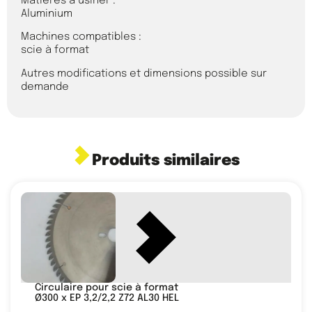
Matières à usiner :
Aluminium
Machines compatibles :
scie à format
Autres modifications et dimensions possible sur
demande
Produits similaires
Circulaire pour scie à format
Ø300 x EP 3,2/2,2 Z72 AL30 HEL