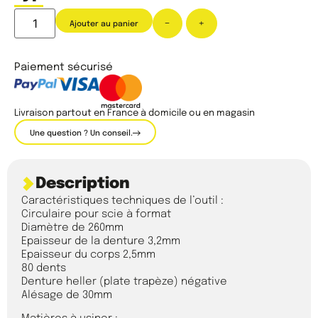
-
+
Ajouter au panier
Paiement sécurisé
Livraison partout en France à domicile ou en magasin
Une question ? Un conseil.
Description
Caractéristiques techniques de l’outil :
Circulaire pour scie à format
Diamètre de 260mm
Epaisseur de la denture 3,2mm
Epaisseur du corps 2,5mm
80 dents
Denture heller (plate trapèze) négative
Alésage de 30mm