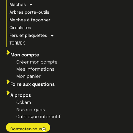
Mèches
Arbres porte-outils
Mèches à façonner
Circulaires
Fers et plaquettes
TORMEK
Mon compte
Créer mon compte
Mes informations
Mon panier
Foire aux questions
À propos
Ockam
Nos marques
Catalogue interactif
Contactez-nous