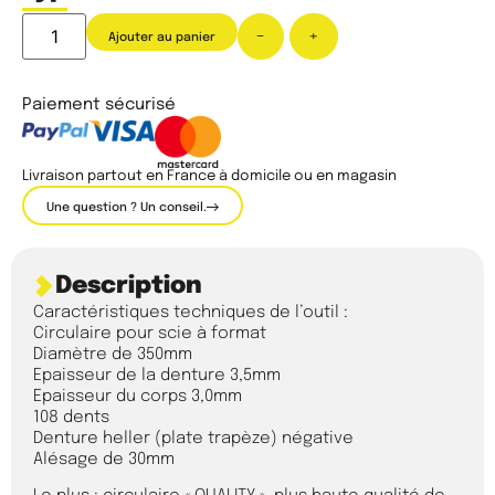
-
+
Ajouter au panier
Paiement sécurisé
Livraison partout en France à domicile ou en magasin
Une question ? Un conseil.
Description
Caractéristiques techniques de l’outil :
Circulaire pour scie à format
Diamètre de 350mm
Epaisseur de la denture 3,5mm
Epaisseur du corps 3,0mm
108 dents
Denture heller (plate trapèze) négative
Alésage de 30mm