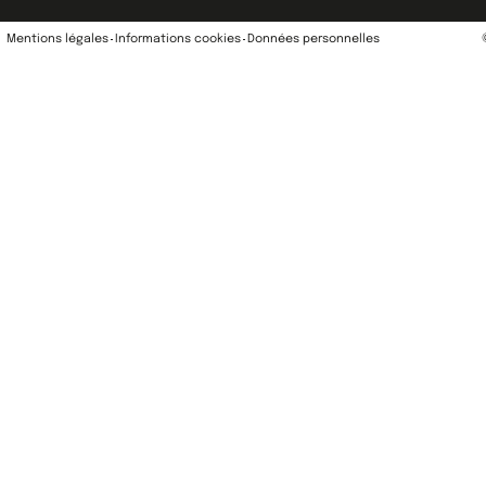
Mentions légales
Informations cookies
Données personnelles