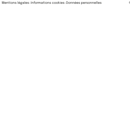
Mentions légales
Informations cookies
Données personnelles