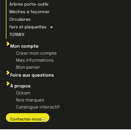
Arbres porte-outils
Mèches à façonner
Circulaires
Fers et plaquettes
TORMEK
Mon compte
Créer mon compte
Mes informations
Mon panier
Foire aux questions
À propos
Ockam
Nos marques
Catalogue interactif
Contactez-nous