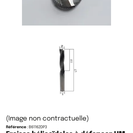
(Image non contractuelle)
Référence
: B61162DP3