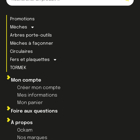
Promotions
Mèches
Arbres porte-outils
Mèches à façonner
Circulaires
Fers et plaquettes
TORMEK
Mon compte
Créer mon compte
Mes informations
Mon panier
Foire aux questions
À propos
Ockam
Nos marques