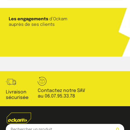
Les engagements
d’Ockam
auprès de ses clients
Contactez notre SAV
Livraison
au 06.07.95.33.78
sécurisée