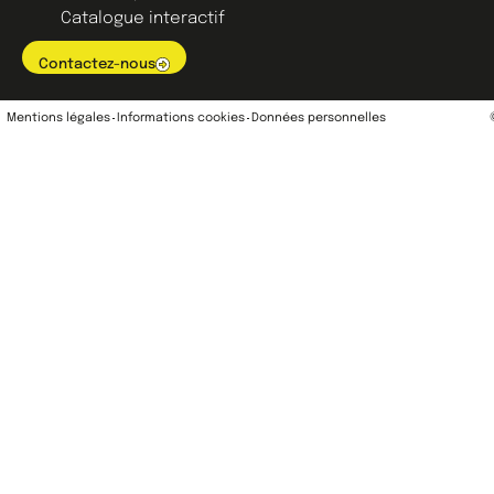
Catalogue interactif
Contactez-nous
Mentions légales
Informations cookies
Données personnelles