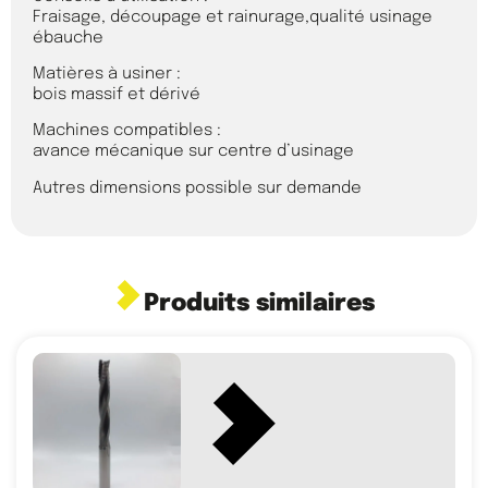
Fraisage, découpage et rainurage,qualité usinage
ébauche
Matières à usiner :
bois massif et dérivé
Machines compatibles :
avance mécanique sur centre d’usinage
Autres dimensions possible sur demande
Produits similaires