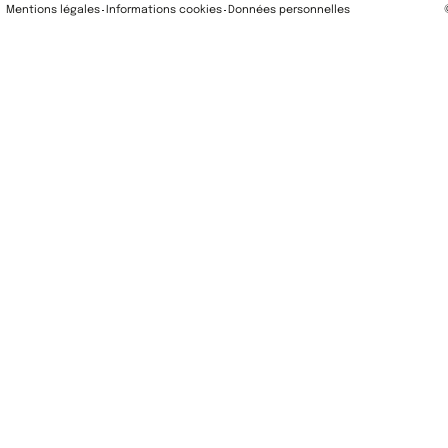
Mentions légales
Informations cookies
Données personnelles