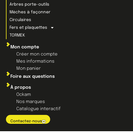
Arbres porte-outils
Mèches à façonner
Circulaires
Fers et plaquettes
TORMEK
Mon compte
Créer mon compte
Mes informations
Mon panier
Foire aux questions
À propos
Ockam
Nos marques
Catalogue interactif
Contactez-nous