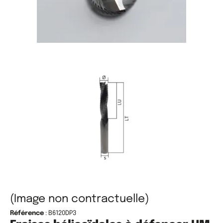
(Image non contractuelle)
Référence
: B6120DP3