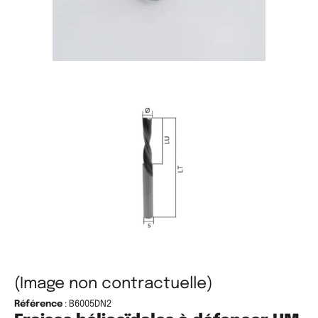
(Image non contractuelle)
Référence
: B6005DN2