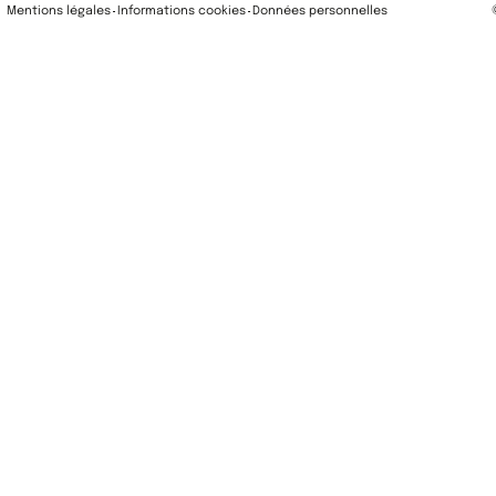
Mentions légales
Informations cookies
Données personnelles