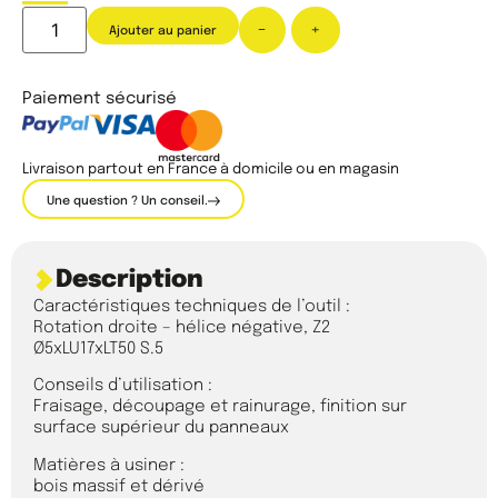
-
+
Ajouter au panier
Paiement sécurisé
Livraison partout en France à domicile ou en magasin
Une question ? Un conseil.
Description
Caractéristiques techniques de l’outil :
Rotation droite – hélice négative, Z2
Ø5xLU17xLT50 S.5
Conseils d’utilisation :
Fraisage, découpage et rainurage, finition sur
surface supérieur du panneaux
Matières à usiner :
bois massif et dérivé