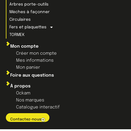
Arbres porte-outils
Mèches à façonner
Circulaires
Fers et plaquettes
TORMEK
Mon compte
Créer mon compte
Mes informations
Mon panier
Foire aux questions
À propos
Ockam
Nos marques
Catalogue interactif
Contactez-nous