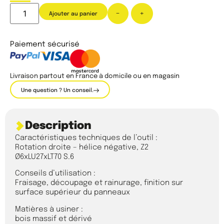
-
+
Ajouter au panier
Paiement sécurisé
Livraison partout en France à domicile ou en magasin
Une question ? Un conseil.
Description
Caractéristiques techniques de l’outil :
Rotation droite – hélice négative, Z2
Ø6xLU27xLT70 S.6
Conseils d’utilisation :
Fraisage, découpage et rainurage, finition sur
surface supérieur du panneaux
Matières à usiner :
bois massif et dérivé