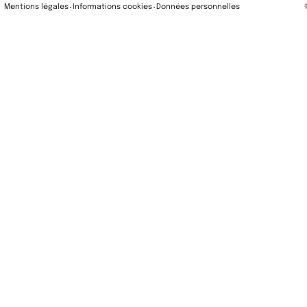
Mentions légales
Informations cookies
Données personnelles