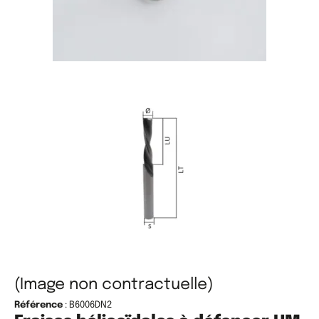
(Image non contractuelle)
Référence
: B6006DN2