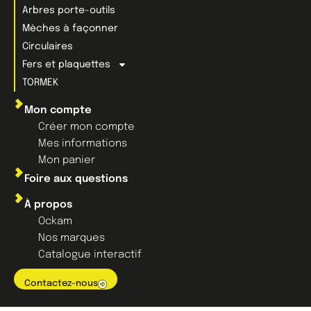
Arbres porte-outils
Mèches à façonner
Circulaires
Fers et plaquettes
TORMEK
Mon compte
Créer mon compte
Mes informations
Mon panier
Foire aux questions
À propos
Ockam
Nos marques
Catalogue interactif
Contactez-nous