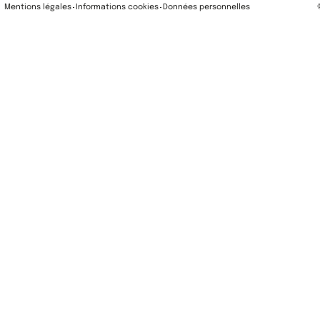
Mentions légales
Informations cookies
Données personnelles