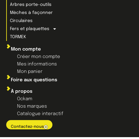
Arbres porte-outils
Mèches à façonner
Circulaires
Fers et plaquettes
TORMEK
Mon compte
Créer mon compte
Mes informations
Mon panier
Foire aux questions
À propos
Ockam
Nos marques
Catalogue interactif
Contactez-nous