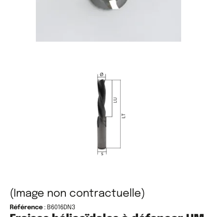
(Image non contractuelle)
Référence
: B6016DN3