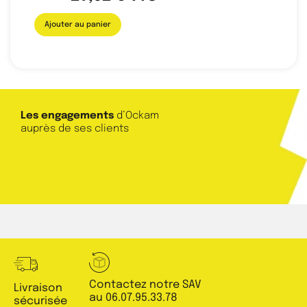
Ajouter au panier
Les engagements
d’Ockam
auprès de ses clients
Contactez notre SAV
Livraison
au 06.07.95.33.78
sécurisée