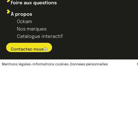
Foire aux questions
À propos
Ockam
Nos marques
Catalogue interactif
Contactez-nous
Mentions légales
Informations cookies
Données personnelles