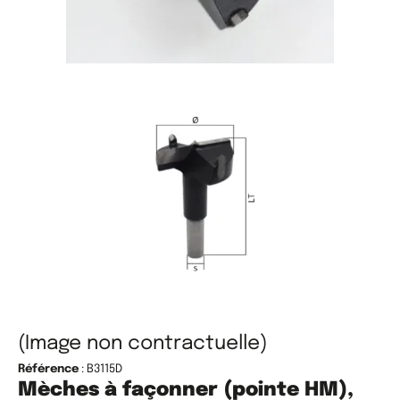
(Image non contractuelle)
Référence
: B3115D
Mèches à façonner (pointe HM),