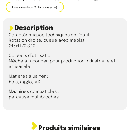
Une question ? Un conseil.
Description
Caractéristiques techniques de l’outil :
Rotation droite, queue avec méplat
Ø15xLT70 S.10
Conseils d’utilisation :
Mèche à façonner, pour production industrielle et
artisanale
Matières à usiner :
bois, agglo, MDF
Machines compatibles :
perceuse multibroches
Produits similaires