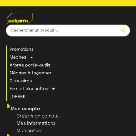
Promotions
Mèches
Arbres porte-outils
Mèches à façonner
Circulaires
Fers et plaquettes
TORMEK
Mon compte
Créer mon compte
Mes informations
Mon panier