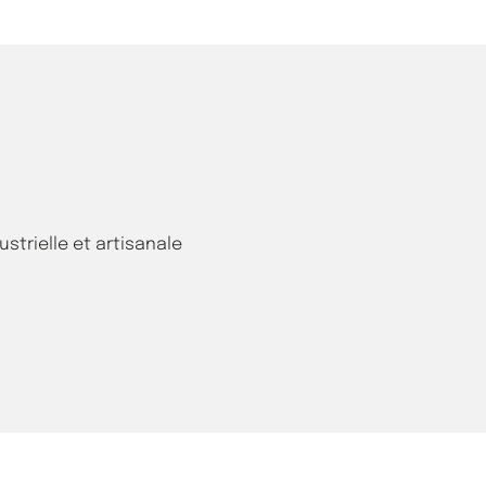
strielle et artisanale