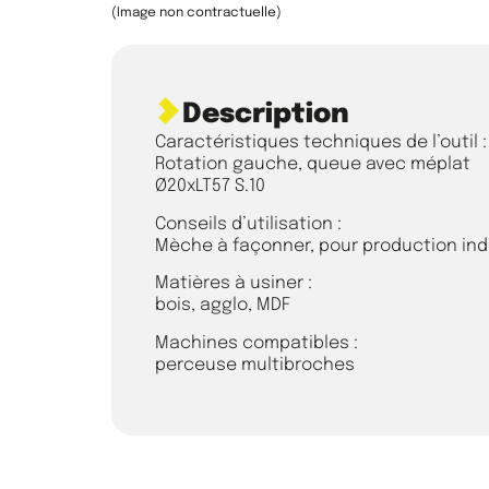
(Image non contractuelle)
Description
Caractéristiques techniques de l’outil :
Rotation gauche, queue avec méplat
Ø20xLT57 S.10
Conseils d’utilisation :
Mèche à façonner, pour production indu
Matières à usiner :
bois, agglo, MDF
Machines compatibles :
perceuse multibroches