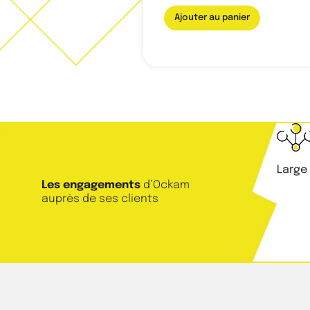
Ajouter au panier
Large
Les engagements
d’Ockam
auprès de ses clients