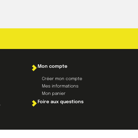
Mon compte
Créer mon compte
Mes informations
Mon panier
Foire aux questions