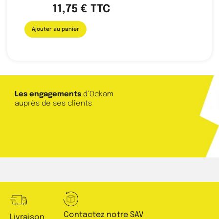
11,75
€
TTC
Ajouter au panier
Les engagements
d’Ockam
auprès de ses clients
Contactez notre SAV
Livraison