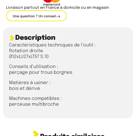
Livraison partout en France à domicile ou en magasin
Une question ? Un conseil.
Description
Caractéristiques techniques de l’outil :
Rotation droite
Ø12xLU27xLT57 S.10
Conseils d’utilisation :
perçage pour trous borgnes
Matières à usiner :
bois et dérivé
Machines compatibles :
perceuse multibroche