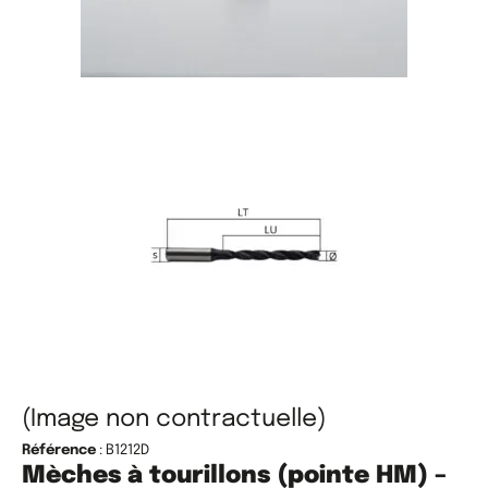
(Image non contractuelle)
Référence
: B1212D
Mèches à tourillons (pointe HM) –