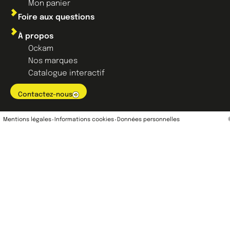
Mon panier
Foire aux questions
À propos
Ockam
Nos marques
Catalogue interactif
Contactez-nous
Mentions légales
Informations cookies
Données personnelles