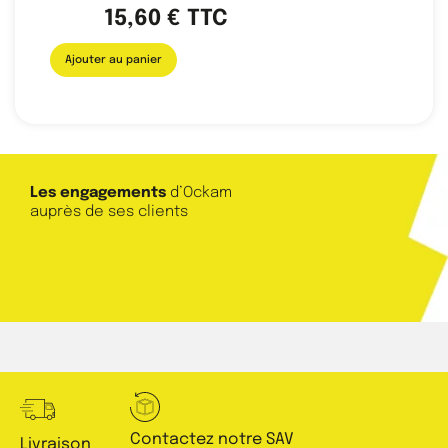
15,60
€
TTC
Ajouter au panier
Les engagements
d’Ockam
auprès de ses clients
Contactez notre SAV
Livraison