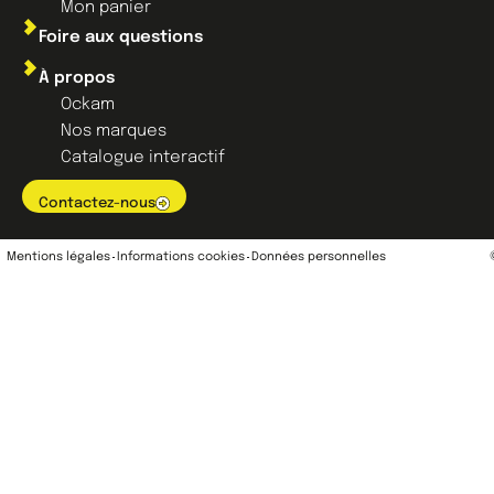
Mon panier
Foire aux questions
À propos
Ockam
Nos marques
Catalogue interactif
Contactez-nous
Mentions légales
Informations cookies
Données personnelles