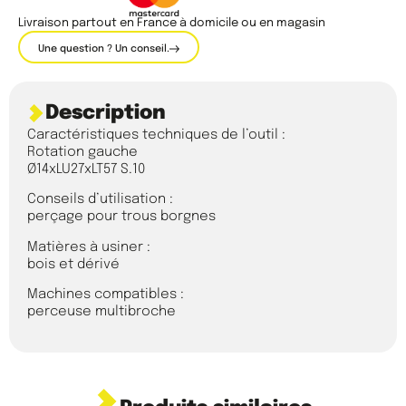
Livraison partout en France à domicile ou en magasin
Une question ? Un conseil.
Description
Caractéristiques techniques de l’outil :
Rotation gauche
Ø14xLU27xLT57 S.10
Conseils d’utilisation :
perçage pour trous borgnes
Matières à usiner :
bois et dérivé
Machines compatibles :
perceuse multibroche