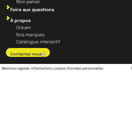
Mon panier
Foire aux questions
À propos
Ockam
Nos marques
Catalogue interactif
Contactez-nous
Mentions légales
Informations cookies
Données personnelles