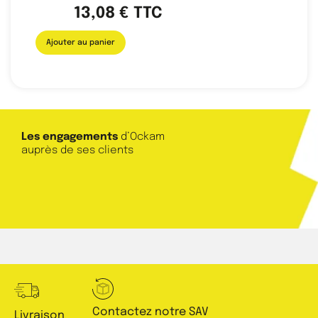
13,08
€
TTC
Ajouter au panier
Les engagements
d’Ockam
auprès de ses clients
Contactez notre SAV
Livraison