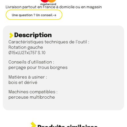
Livraison partout en France à domicile ou en magasin
Une question ? Un conseil.
Description
Caractéristiques techniques de l’outil :
Rotation gauche
Ø15xLU27xLT57 S.10
Conseils d’utilisation :
perçage pour trous borgnes
Matières à usiner :
bois et dérivé
Machines compatibles :
perceuse multibroche