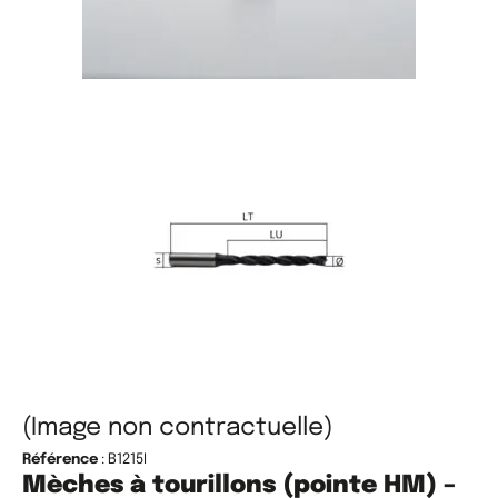
(Image non contractuelle)
Référence
: B1215I
Mèches à tourillons (pointe HM) –