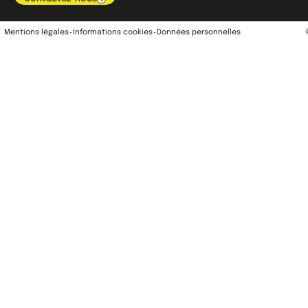
Mentions légales
Informations cookies
Données personnelles