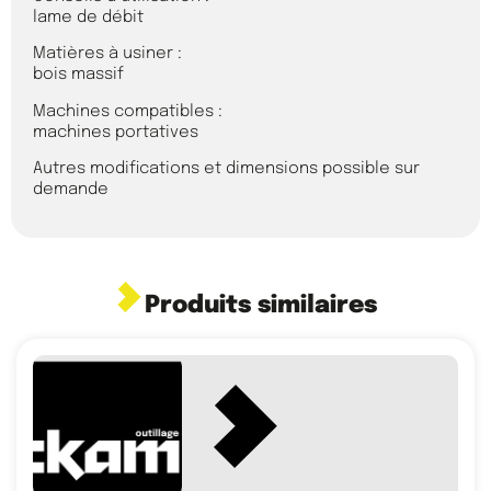
lame de débit
Matières à usiner :
bois massif
Machines compatibles :
machines portatives
Autres modifications et dimensions possible sur
demande
Produits similaires