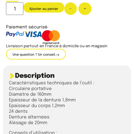
-
+
Ajouter au panier
Paiement sécurisé
Livraison partout en France à domicile ou en magasin
Une question ? Un conseil.
Description
Caractéristiques techniques de l’outil :
Circulaire portative
Diamètre de 160mm
Epaisseur de la denture 1,8mm
Epaisseur du corps 1,2mm
24 dents
Denture alternées
Alésage de 20mm
Conseils d’utilisation :