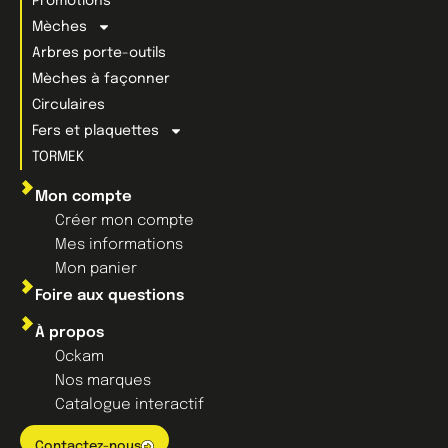
Promotions
Mèches
Arbres porte-outils
Mèches à façonner
Circulaires
Fers et plaquettes
TORMEK
Mon compte
Créer mon compte
Mes informations
Mon panier
Foire aux questions
À propos
Ockam
Nos marques
Catalogue interactif
Contactez-nous