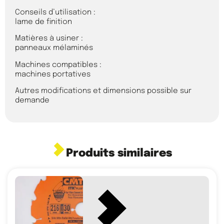
Conseils d’utilisation :
lame de finition
Matières à usiner :
panneaux mélaminés
Machines compatibles :
machines portatives
Autres modifications et dimensions possible sur
demande
Produits similaires