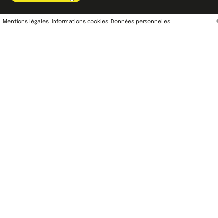
Mentions légales
Informations cookies
Données personnelles