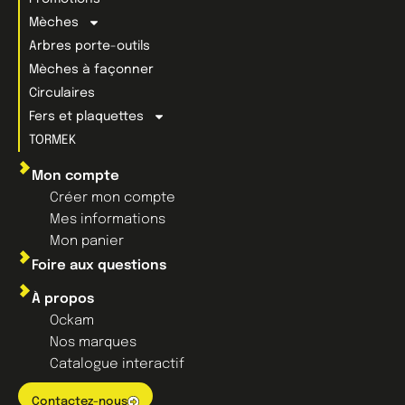
Mèches
Arbres porte-outils
Mèches à façonner
Circulaires
Fers et plaquettes
TORMEK
Mon compte
Créer mon compte
Mes informations
Mon panier
Foire aux questions
À propos
Ockam
Nos marques
Catalogue interactif
Contactez-nous