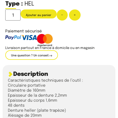
Type :
HEL
-
+
Ajouter au panier
Paiement sécurisé
Livraison partout en France à domicile ou en magasin
Une question ? Un conseil.
Description
Caractéristiques techniques de l’outil :
Circulaire portative
Diamètre de 160mm
Epaisseur de la denture 2,2mm
Epaisseur du corps 1,6mm
48 dents
Denture heller (plate trapèze)
Alésage de 20mm