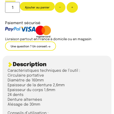
-
+
Ajouter au panier
Paiement sécurisé
Livraison partout en France à domicile ou en magasin
Une question ? Un conseil.
Description
Caractéristiques techniques de l’outil :
Circulaire portative
Diamètre de 160mm
Epaisseur de la denture 2,6mm
Epaisseur du corps 1,6mm
24 dents
Denture alternées
Alésage de 30mm
Conseils d’utilisation :