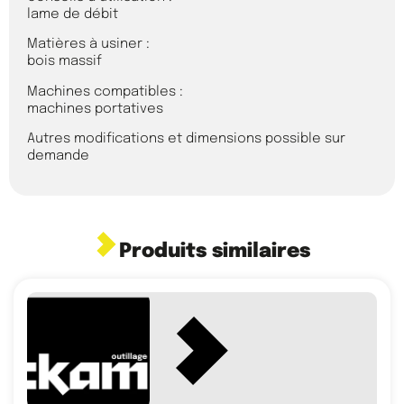
lame de débit
Matières à usiner :
bois massif
Machines compatibles :
machines portatives
Autres modifications et dimensions possible sur
demande
Produits similaires