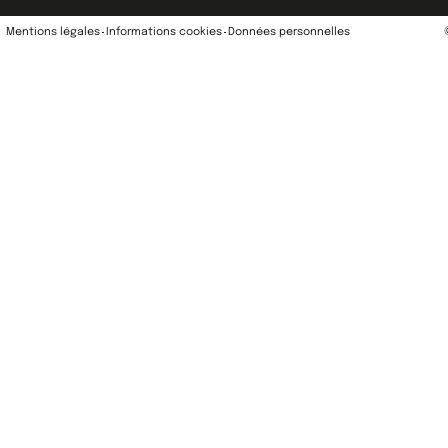
Mentions légales
Informations cookies
Données personnelles