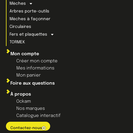
Mèches
Arbres porte-outils
Mèches à façonner
Circulaires
Fers et plaquettes
TORMEK
Mon compte
Créer mon compte
Mes informations
Mon panier
Foire aux questions
À propos
Ockam
Nos marques
Catalogue interactif
Contactez-nous