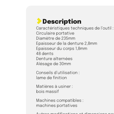
Description
Caractéristiques techniques de l’outil :
Circulaire portative
Diamètre de 235mm
Epaisseur de la denture 2,8mm
Epaisseur du corps 1,8mm
48 dents
Denture alternées
Alésage de 30mm
Conseils d’utilisation :
lame de finition
Matières à usiner :
bois massif
Machines compatibles :
machines portatives