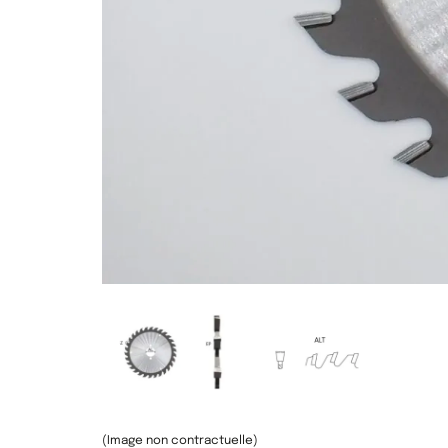
(Image non contractuelle)