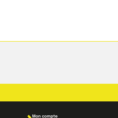
Mon compte