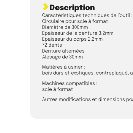
Description
Caractéristiques techniques de l’outil :
Circulaire pour scie à format
Diamètre de 300mm
Epaisseur de la denture 3,2mm
Epaisseur du corps 2,2mm
72 dents
Denture alternées
Alésage de 30mm
Matières à usiner :
bois durs et exotiques, contreplaqué, 
Machines compatibles :
scie à format
Autres modifications et dimensions p