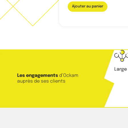
Ajouter au panier
Large
Les engagements
d’Ockam
auprès de ses clients