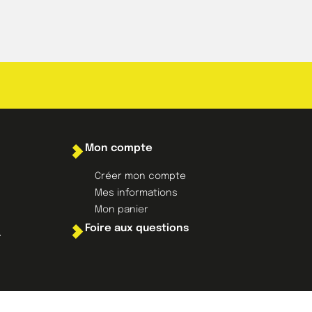
Mon compte
Créer mon compte
Mes informations
Mon panier
Foire aux questions