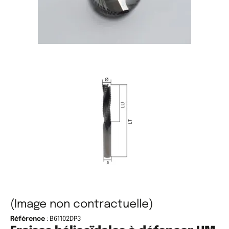
(Image non contractuelle)
Référence
: B61102DP3