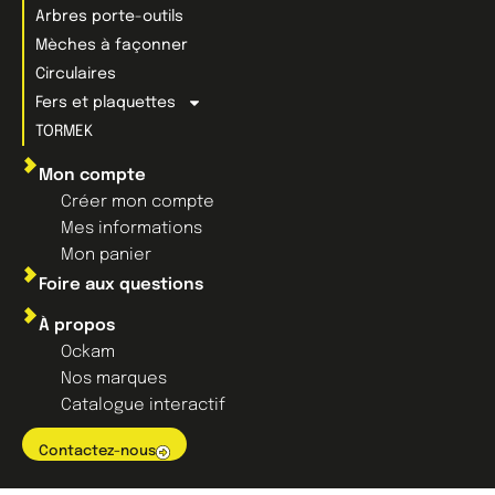
Arbres porte-outils
Mèches à façonner
Circulaires
Fers et plaquettes
TORMEK
Mon compte
Créer mon compte
Mes informations
Mon panier
Foire aux questions
À propos
Ockam
Nos marques
Catalogue interactif
Contactez-nous