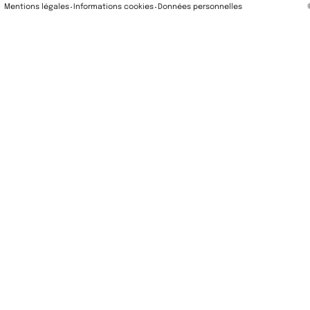
Mentions légales
Informations cookies
Données personnelles