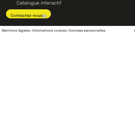
Catalogue interactif
Contactez-nous
Mentions légales
Informations cookies
Données personnelles