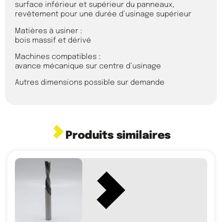
surface inférieur et supérieur du panneaux,
revêtement pour une durée d’usinage supérieur
Matières à usiner :
bois massif et dérivé
Machines compatibles :
avance mécanique sur centre d’usinage
Autres dimensions possible sur demande
Produits similaires