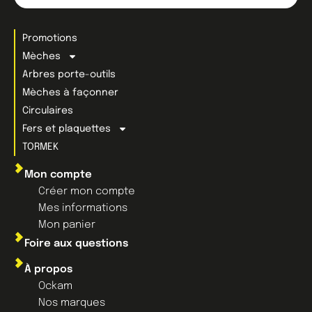
Promotions
Mèches
Arbres porte-outils
Mèches à façonner
Circulaires
Fers et plaquettes
TORMEK
Mon compte
Créer mon compte
Mes informations
Mon panier
Foire aux questions
À propos
Ockam
Nos marques