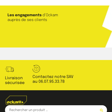
Les engagements
d’Ockam
auprès de ses clients
Contactez notre SAV
Livraison
au 06.07.95.33.78
sécurisée