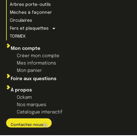
Arbres porte-outils
Mèches à façonner
Circulaires
Fers et plaquettes
TORMEK
Mon compte
Créer mon compte
Mes informations
Mon panier
Foire aux questions
À propos
Ockam
Nos marques
Catalogue interactif
Contactez-nous