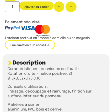
-
+
Ajouter au panier
Paiement sécurisé
Livraison partout en France à domicile ou en magasin
Une question ? Un conseil.
Description
Caractéristiques techniques de l’outil :
Rotation droite – hélice positive, Z1
Ø10xLU32xLT70 S.10
Conseils d’utilisation :
Fraisage, découpage et rainurage, finition sur
surface inférieur du panneau
Matières à usiner :
aluminium, PVC, bois et dérivé