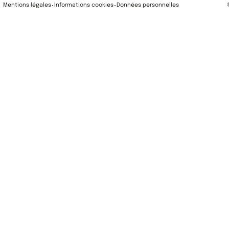
Mentions légales
Informations cookies
Données personnelles