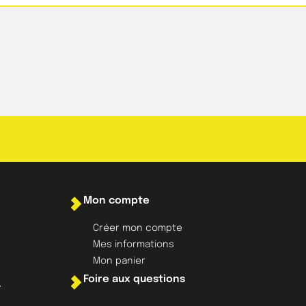
Mon compte
Créer mon compte
Mes informations
Mon panier
Foire aux questions