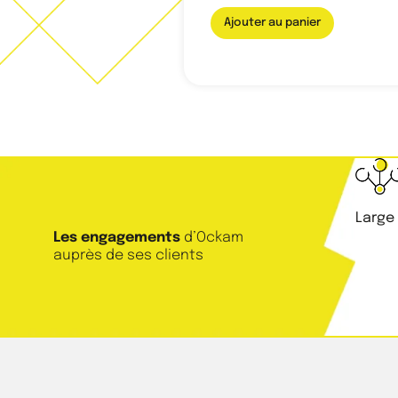
Ajouter au panier
Large
Les engagements
d’Ockam
auprès de ses clients