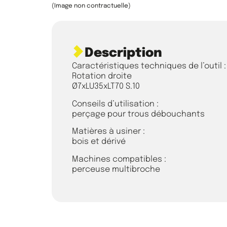
(Image non contractuelle)
Description
Caractéristiques techniques de l’outil :
Rotation droite
Ø7xLU35xLT70 S.10
Conseils d’utilisation :
perçage pour trous débouchants
Matières à usiner :
bois et dérivé
Machines compatibles :
perceuse multibroche