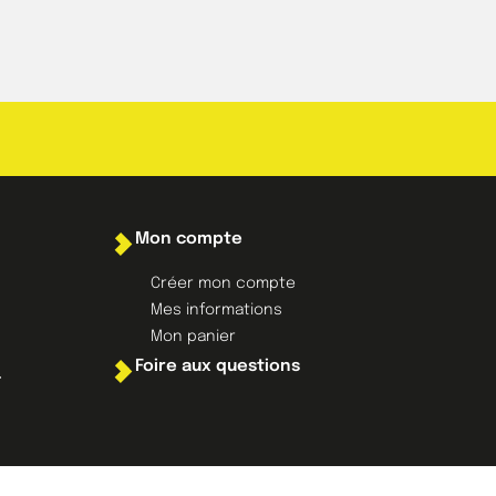
Mon compte
Créer mon compte
Mes informations
Mon panier
Foire aux questions