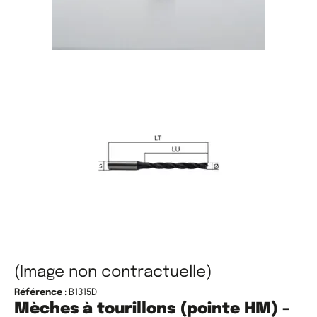
(Image non contractuelle)
Référence
: B1315D
Mèches à tourillons (pointe HM) –