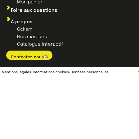
Mon panier
Foire aux questions
À propos
Ockam
Nos marques
Catalogue interactif
Contactez-nous
Mentions légales
Informations cookies
Données personnelles