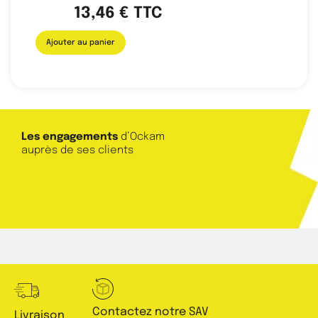
13,46
€
TTC
Ajouter au panier
Les engagements
d’Ockam
auprès de ses clients
Contactez notre SAV
Livraison