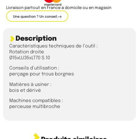
Livraison partout en France à domicile ou en magasin
Une question ? Un conseil.
Description
Caractéristiques techniques de l’outil :
Rotation droite
Ø15xLU35xLT70 S.10
Conseils d’utilisation :
perçage pour trous borgnes
Matières à usiner :
bois et dérivé
Machines compatibles :
perceuse multibroche