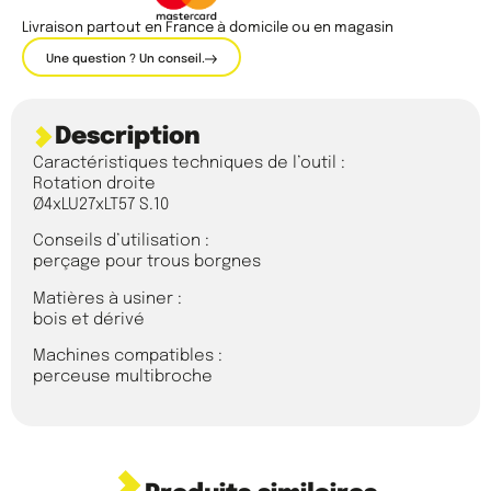
Livraison partout en France à domicile ou en magasin
Une question ? Un conseil.
Description
Caractéristiques techniques de l’outil :
Rotation droite
Ø4xLU27xLT57 S.10
Conseils d’utilisation :
perçage pour trous borgnes
Matières à usiner :
bois et dérivé
Machines compatibles :
perceuse multibroche