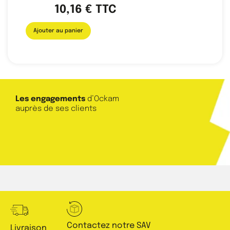
10,16
€
TTC
Ajouter au panier
Les engagements
d’Ockam
auprès de ses clients
Contactez notre SAV
Livraison