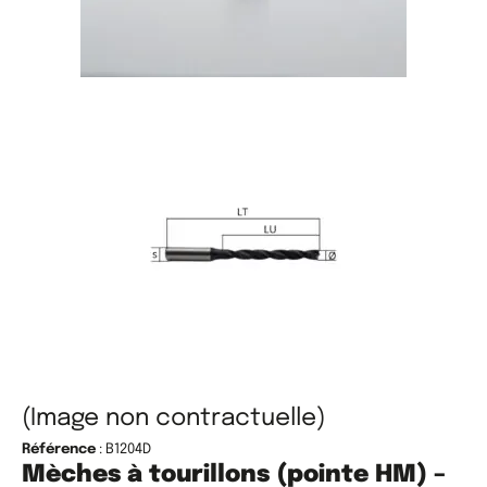
(Image non contractuelle)
Référence
: B1204D
Mèches à tourillons (pointe HM) –