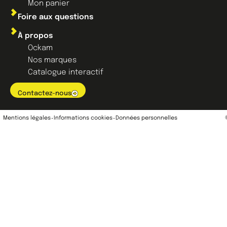
Mon panier
Foire aux questions
À propos
Ockam
Nos marques
Catalogue interactif
Contactez-nous
Mentions légales
Informations cookies
Données personnelles