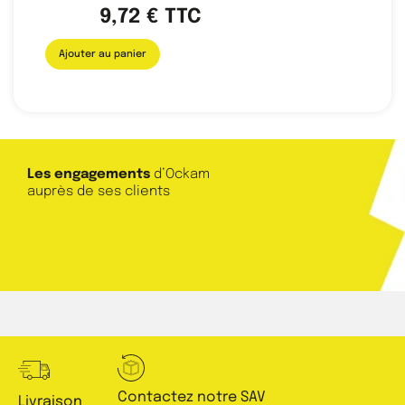
9,72
€
TTC
Ajouter au panier
Les engagements
d’Ockam
auprès de ses clients
Contactez notre SAV
Livraison