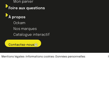
Mon panier
Foire aux questions
À propos
Ockam
Nos marques
Catalogue interactif
Contactez-nous
Mentions légales
Informations cookies
Données personnelles