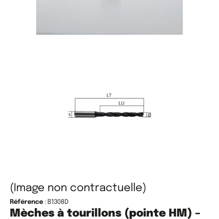
(Image non contractuelle)
Référence
: B1308D
Mèches à tourillons (pointe HM) –