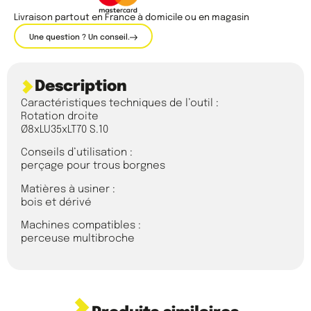
Livraison partout en France à domicile ou en magasin
Une question ? Un conseil.
Description
Caractéristiques techniques de l’outil :
Rotation droite
Ø8xLU35xLT70 S.10
Conseils d’utilisation :
perçage pour trous borgnes
Matières à usiner :
bois et dérivé
Machines compatibles :
perceuse multibroche