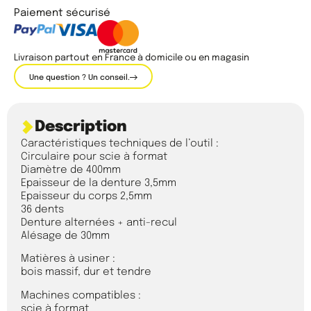
Paiement sécurisé
Livraison partout en France à domicile ou en magasin
Une question ? Un conseil.
Description
Caractéristiques techniques de l’outil :
Circulaire pour scie à format
Diamètre de 400mm
Epaisseur de la denture 3,5mm
Epaisseur du corps 2,5mm
36 dents
Denture alternées + anti-recul
Alésage de 30mm
Matières à usiner :
bois massif, dur et tendre
Machines compatibles :
scie à format