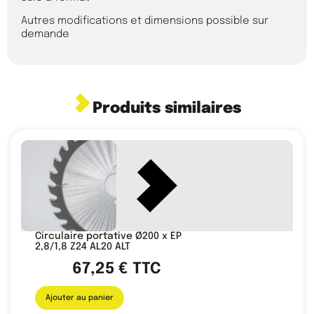
Autres modifications et dimensions possible sur
demande
Produits similaires
Circulaire portative Ø200 x EP
2,8/1,8 Z24 AL20 ALT
67,25
€
TTC
Ajouter au panier