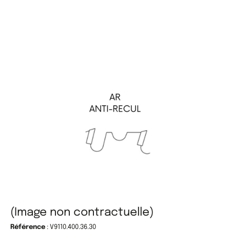
(Image non contractuelle)
Référence
: V9110.400.36.30