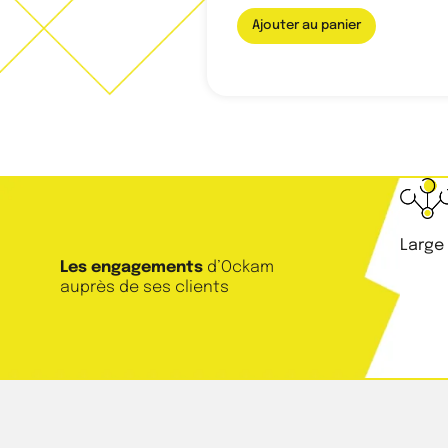
Ajouter au panier
Large
Les engagements
d’Ockam
auprès de ses clients