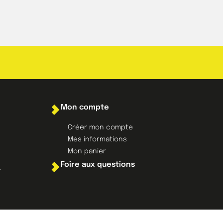
Mon compte
Créer mon compte
Mes informations
Mon panier
Foire aux questions