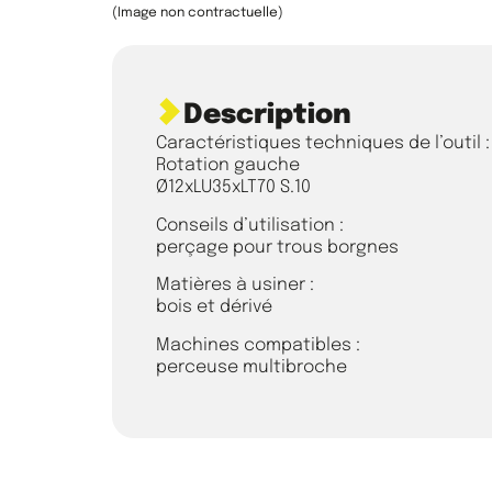
(Image non contractuelle)
Description
Caractéristiques techniques de l’outil :
Rotation gauche
Ø12xLU35xLT70 S.10
Conseils d’utilisation :
perçage pour trous borgnes
Matières à usiner :
bois et dérivé
Machines compatibles :
perceuse multibroche